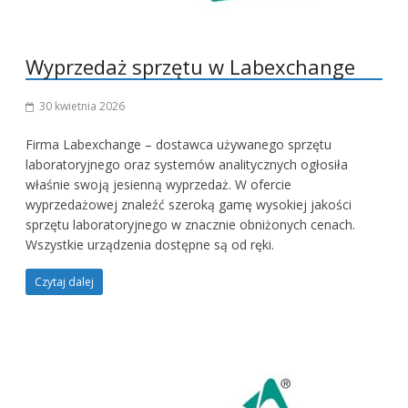
Wyprzedaż sprzętu w Labexchange
30 kwietnia 2026
Firma Labexchange – dostawca używanego sprzętu
laboratoryjnego oraz systemów analitycznych ogłosiła
właśnie swoją jesienną wyprzedaż. W ofercie
wyprzedażowej znaleźć szeroką gamę wysokiej jakości
sprzętu laboratoryjnego w znacznie obniżonych cenach.
Wszystkie urządzenia dostępne są od ręki.
Czytaj dalej