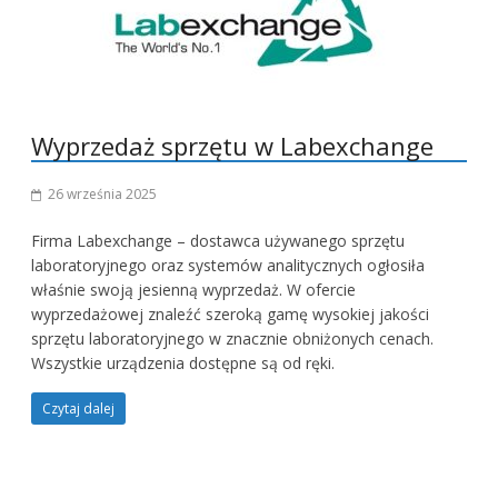
Wyprzedaż sprzętu w Labexchange
26 września 2025
Firma Labexchange – dostawca używanego sprzętu
laboratoryjnego oraz systemów analitycznych ogłosiła
właśnie swoją jesienną wyprzedaż. W ofercie
wyprzedażowej znaleźć szeroką gamę wysokiej jakości
sprzętu laboratoryjnego w znacznie obniżonych cenach.
Wszystkie urządzenia dostępne są od ręki.
Czytaj dalej