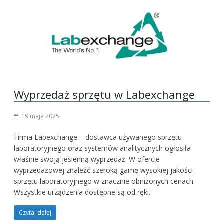
Wyprzedaż sprzętu w Labexchange
19 maja 2025
Firma Labexchange – dostawca używanego sprzętu
laboratoryjnego oraz systemów analitycznych ogłosiła
właśnie swoją jesienną wyprzedaż. W ofercie
wyprzedażowej znaleźć szeroką gamę wysokiej jakości
sprzętu laboratoryjnego w znacznie obniżonych cenach.
Wszystkie urządzenia dostępne są od ręki.
Czytaj dalej