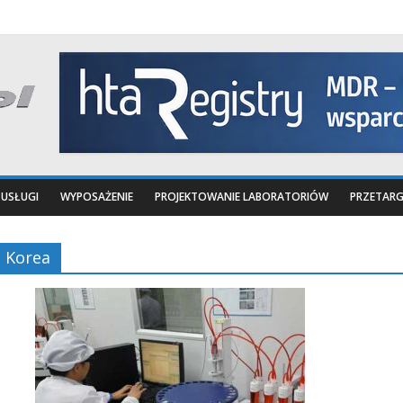
USŁUGI
WYPOSAŻENIE
PROJEKTOWANIE LABORATORIÓW
PRZETARG
Korea