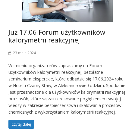
Już 17.06 Forum użytkowników
kalorymetrii reakcyjnej
23 maja 2024
W imieniu organizatorów zapraszamy na Forum
użytkowników kalorymetrii reakcyjnej, bezpłatne
seminarium eksperckie, które odbędzie się 17.06.2024 roku
w Hotelu Czarny Staw, w Aleksandrowie Łódzkim. Spotkanie
jest przeznaczone dla użytkowników kalorymetrii reakcyjnej
oraz osób, które są zainteresowane pogłębieniem swojej
wiedzy w zakresie bezpieczeństwa i skalowania procesów
chemicznych z wykorzystaniem kalorymetrii reakcyjnej.
Czytaj dalej