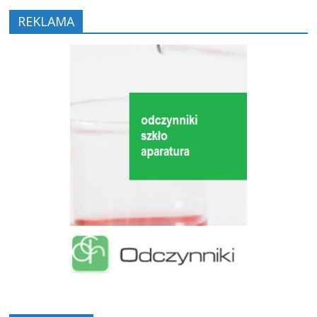
REKLAMA