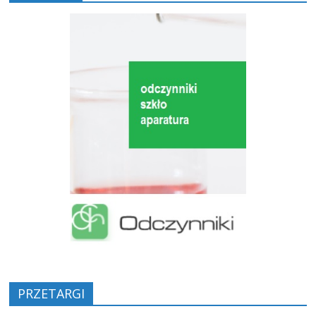
PRZETARGI