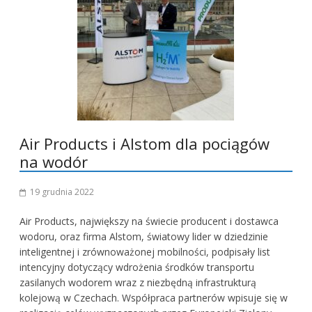
Air Products i Alstom dla pociągów
na wodór
19 grudnia 2022
Air Products, największy na świecie producent i dostawca
wodoru, oraz firma Alstom, światowy lider w dziedzinie
inteligentnej i zrównoważonej mobilności, podpisały list
intencyjny dotyczący wdrożenia środków transportu
zasilanych wodorem wraz z niezbędną infrastrukturą
kolejową w Czechach. Współpraca partnerów wpisuje się w