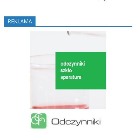
REKLAMA