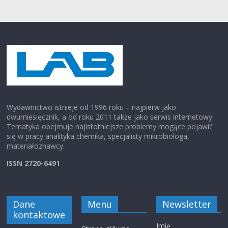
Wydawnictwo istnieje od 1996 roku – najpierw jako
dwumiesięcznik, a od roku 2011 także jako serwis internetowy.
Tematyka obejmuje najistotniejsze problemy mogące pojawić
się w pracy analityka chemika, specjalisty mikrobiologa,
materiałoznawcy.
ISSN 2720-6491
Dane
Menu
Newsletter
kontaktowe
Imię