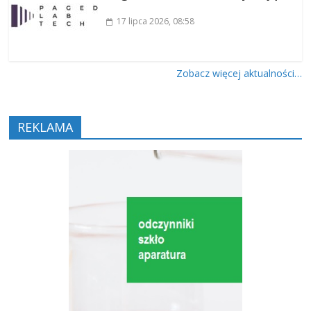
17 lipca 2026
, 08:58
Zobacz więcej aktualności…
REKLAMA