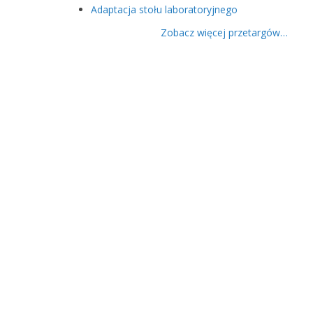
Adaptacja stołu laboratoryjnego
Zobacz więcej przetargów…