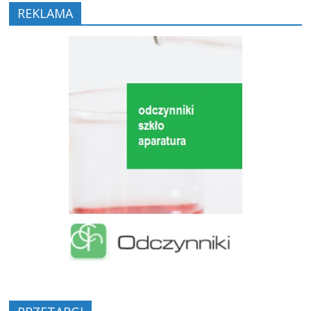
REKLAMA