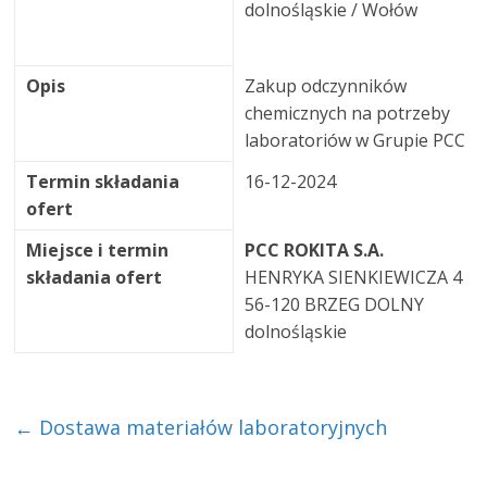
dolnośląskie / Wołów
Opis
Zakup odczynników
chemicznych na potrzeby
laboratoriów w Grupie PCC
Termin składania
16-12-2024
ofert
Miejsce i termin
PCC ROKITA S.A.
składania ofert
HENRYKA SIENKIEWICZA 4
56-120 BRZEG DOLNY
dolnośląskie
←
Dostawa materiałów laboratoryjnych