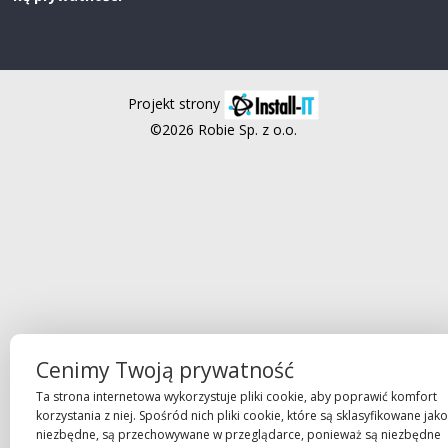
Projekt strony
©2026 Robie Sp. z o.o.
Cenimy Twoją prywatność
Ta strona internetowa wykorzystuje pliki cookie, aby poprawić komfort
korzystania z niej. Spośród nich pliki cookie, które są sklasyfikowane jako
niezbędne, są przechowywane w przeglądarce, ponieważ są niezbędne