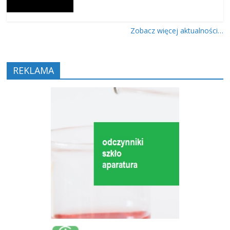
Zobacz więcej aktualności…
REKLAMA