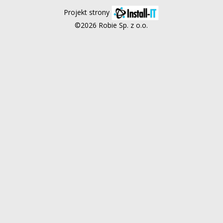
Projekt strony
©2026 Robie Sp. z o.o.