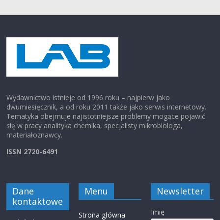
Wydawnictwo istnieje od 1996 roku – najpierw jako
dwumiesięcznik, a od roku 2011 także jako serwis internetowy.
Tematyka obejmuje najistotniejsze problemy mogące pojawić
się w pracy analityka chemika, specjalisty mikrobiologa,
materiałoznawcy.
ISSN 2720-6491
Dane
Menu
Newsletter
kontaktowe
Imię
Strona główna