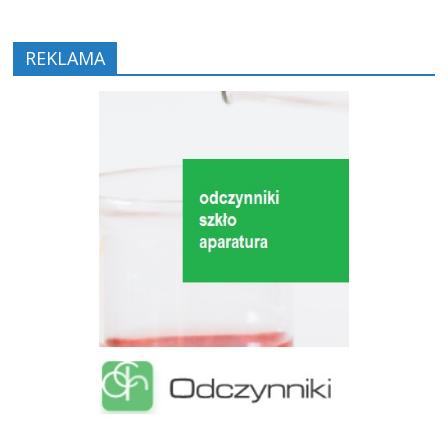
REKLAMA