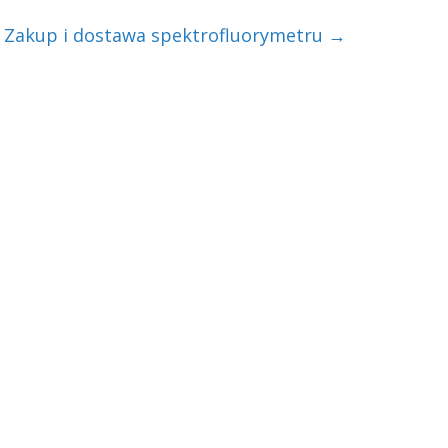
Zakup i dostawa spektrofluorymetru
→