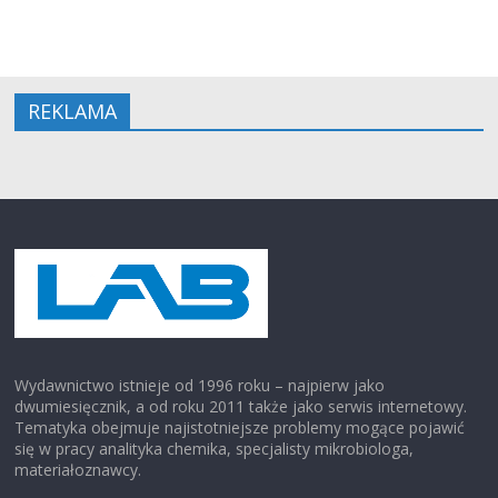
REKLAMA
Wydawnictwo istnieje od 1996 roku – najpierw jako
dwumiesięcznik, a od roku 2011 także jako serwis internetowy.
Tematyka obejmuje najistotniejsze problemy mogące pojawić
się w pracy analityka chemika, specjalisty mikrobiologa,
materiałoznawcy.