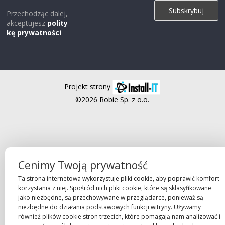
Przechodząc dalej,
akceptujesz
polity
kę prywatności
Projekt strony
©2026 Robie Sp. z o.o.
Cenimy Twoją prywatność
Ta strona internetowa wykorzystuje pliki cookie, aby poprawić komfort
korzystania z niej. Spośród nich pliki cookie, które są sklasyfikowane
jako niezbędne, są przechowywane w przeglądarce, ponieważ są
niezbędne do działania podstawowych funkcji witryny. Używamy
również plików cookie stron trzecich, które pomagają nam analizować i