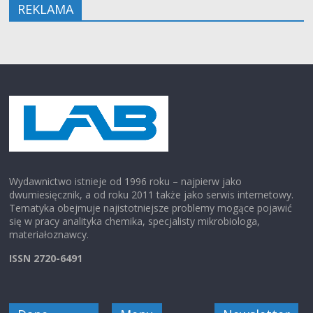
REKLAMA
Wydawnictwo istnieje od 1996 roku – najpierw jako
dwumiesięcznik, a od roku 2011 także jako serwis internetowy.
Tematyka obejmuje najistotniejsze problemy mogące pojawić
się w pracy analityka chemika, specjalisty mikrobiologa,
materiałoznawcy.
ISSN 2720-6491