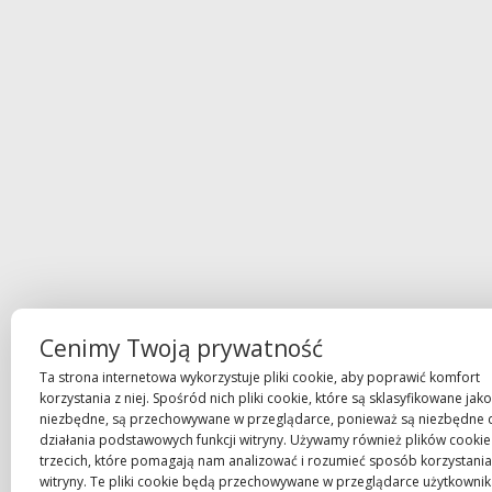
Cenimy Twoją prywatność
Ta strona internetowa wykorzystuje pliki cookie, aby poprawić komfort
korzystania z niej. Spośród nich pliki cookie, które są sklasyfikowane jako
niezbędne, są przechowywane w przeglądarce, ponieważ są niezbędne 
działania podstawowych funkcji witryny. Używamy również plików cookie
trzecich, które pomagają nam analizować i rozumieć sposób korzystania 
witryny. Te pliki cookie będą przechowywane w przeglądarce użytkowni