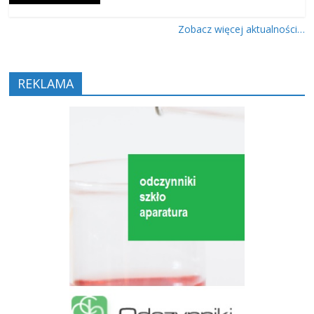
Zobacz więcej aktualności…
REKLAMA