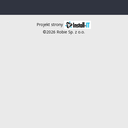
Projekt strony
©2026 Robie Sp. z o.o.