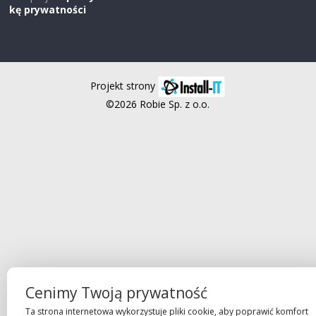
kę prywatności
Projekt strony
©2026 Robie Sp. z o.o.
Cenimy Twoją prywatność
Ta strona internetowa wykorzystuje pliki cookie, aby poprawić komfort