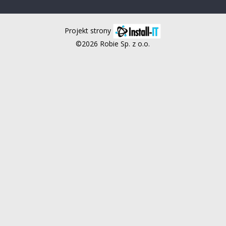
Projekt strony
©2026 Robie Sp. z o.o.