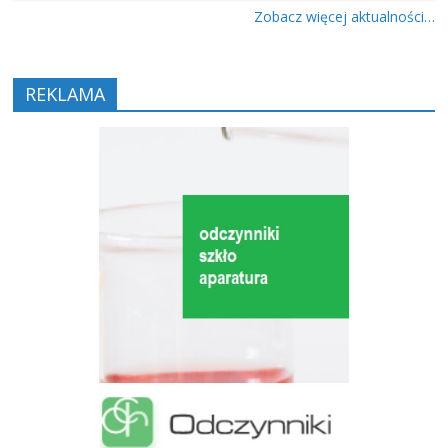
Zobacz więcej aktualności…
REKLAMA