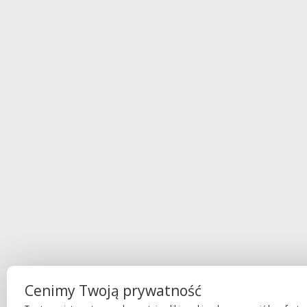
Cenimy Twoją prywatność