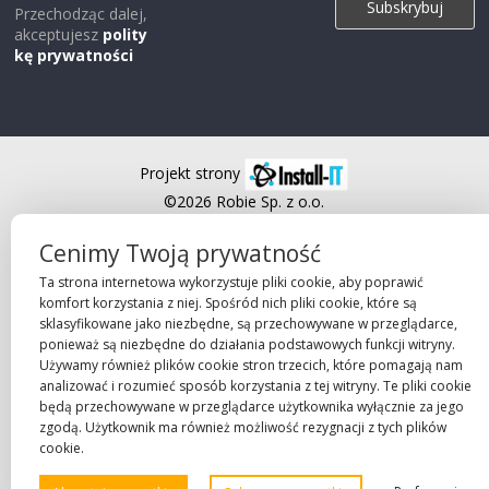
Przechodząc dalej,
akceptujesz
polity
kę prywatności
Projekt strony
©2026 Robie Sp. z o.o.
Cenimy Twoją prywatność
Ta strona internetowa wykorzystuje pliki cookie, aby poprawić
komfort korzystania z niej. Spośród nich pliki cookie, które są
sklasyfikowane jako niezbędne, są przechowywane w przeglądarce,
ponieważ są niezbędne do działania podstawowych funkcji witryny.
Używamy również plików cookie stron trzecich, które pomagają nam
analizować i rozumieć sposób korzystania z tej witryny. Te pliki cookie
będą przechowywane w przeglądarce użytkownika wyłącznie za jego
zgodą. Użytkownik ma również możliwość rezygnacji z tych plików
cookie.