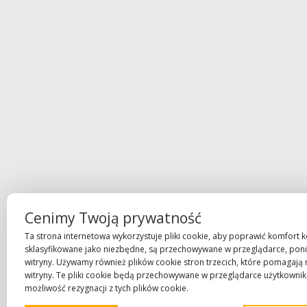
Cenimy Twoją prywatność
Ta strona internetowa wykorzystuje pliki cookie, aby poprawić komfort kor
sklasyfikowane jako niezbędne, są przechowywane w przeglądarce, poni
witryny. Używamy również plików cookie stron trzecich, które pomagają 
witryny. Te pliki cookie będą przechowywane w przeglądarce użytkownik
możliwość rezygnacji z tych plików cookie.