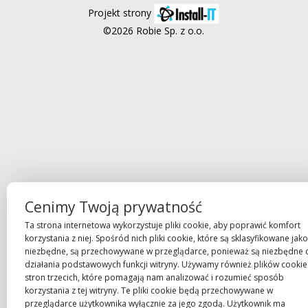
Projekt strony
©2026 Robie Sp. z o.o.
Cenimy Twoją prywatność
Ta strona internetowa wykorzystuje pliki cookie, aby poprawić komfort
korzystania z niej. Spośród nich pliki cookie, które są sklasyfikowane jako
niezbędne, są przechowywane w przeglądarce, ponieważ są niezbędne 
działania podstawowych funkcji witryny. Używamy również plików cookie
stron trzecich, które pomagają nam analizować i rozumieć sposób
korzystania z tej witryny. Te pliki cookie będą przechowywane w
przeglądarce użytkownika wyłącznie za jego zgodą. Użytkownik ma