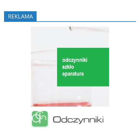
REKLAMA