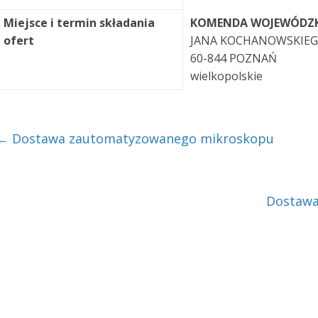
Miejsce i termin składania
KOMENDA WOJEWÓDZKA
ofert
JANA KOCHANOWSKIEG
60-844 POZNAŃ
wielkopolskie
←
Dostawa zautomatyzowanego mikroskopu
Dostawa