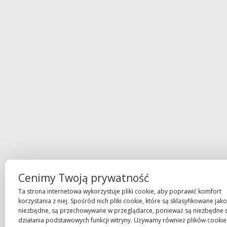
Cenimy Twoją prywatność
Ta strona internetowa wykorzystuje pliki cookie, aby poprawić komfort
korzystania z niej. Spośród nich pliki cookie, które są sklasyfikowane jako
niezbędne, są przechowywane w przeglądarce, ponieważ są niezbędne 
działania podstawowych funkcji witryny. Używamy również plików cookie