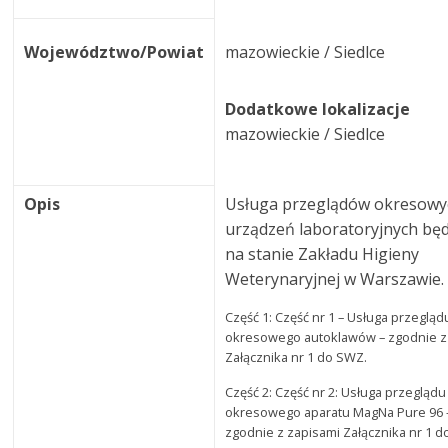
Województwo/Powiat
mazowieckie / Siedlce
Dodatkowe lokalizacje
mazowieckie / Siedlce
Opis
Usługa przeglądów okresowy
urządzeń laboratoryjnych bę
na stanie Zakładu Higieny
Weterynaryjnej w Warszawie.
Część 1: Część nr 1 – Usługa przegląd
okresowego autoklawów – zgodnie z
Załącznika nr 1 do SWZ.
Część 2: Część nr 2: Usługa przeglądu
okresowego aparatu MagNa Pure 96 
zgodnie z zapisami Załącznika nr 1 