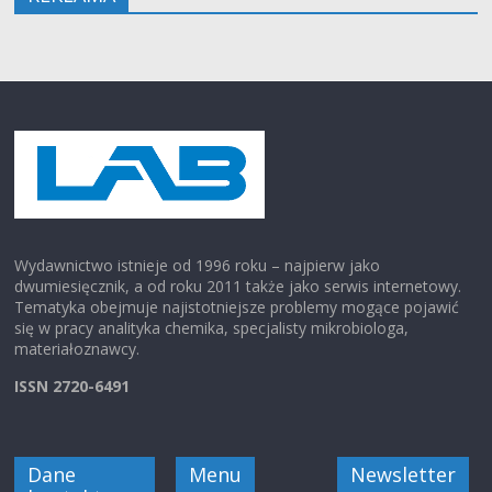
Wydawnictwo istnieje od 1996 roku – najpierw jako
dwumiesięcznik, a od roku 2011 także jako serwis internetowy.
Tematyka obejmuje najistotniejsze problemy mogące pojawić
się w pracy analityka chemika, specjalisty mikrobiologa,
materiałoznawcy.
ISSN 2720-6491
Dane
Menu
Newsletter