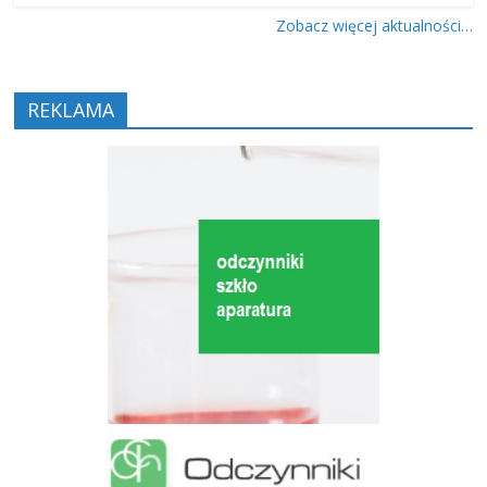
Zobacz więcej aktualności…
REKLAMA