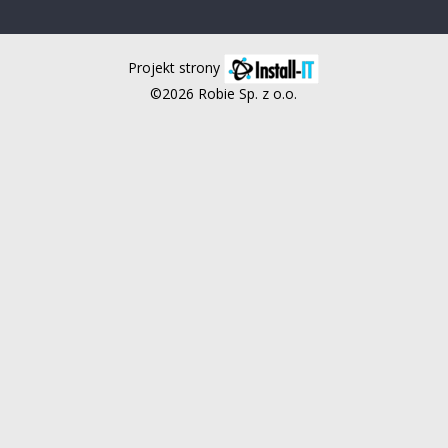
Projekt strony
©2026 Robie Sp. z o.o.