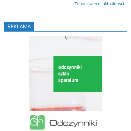
Zobacz więcej aktualności…
REKLAMA