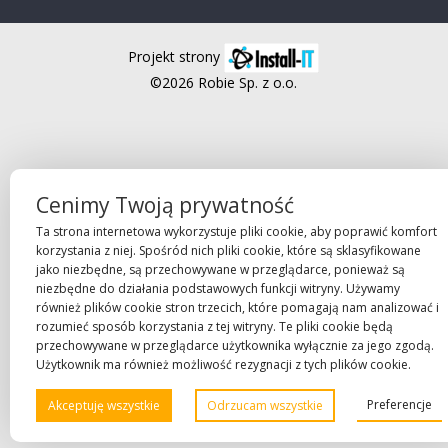
Projekt strony
©2026 Robie Sp. z o.o.
Cenimy Twoją prywatność
Ta strona internetowa wykorzystuje pliki cookie, aby poprawić komfort
korzystania z niej. Spośród nich pliki cookie, które są sklasyfikowane
jako niezbędne, są przechowywane w przeglądarce, ponieważ są
niezbędne do działania podstawowych funkcji witryny. Używamy
również plików cookie stron trzecich, które pomagają nam analizować i
rozumieć sposób korzystania z tej witryny. Te pliki cookie będą
przechowywane w przeglądarce użytkownika wyłącznie za jego zgodą.
Użytkownik ma również możliwość rezygnacji z tych plików cookie.
Preferencje
Akceptuję wszystkie
Odrzucam wszystkie