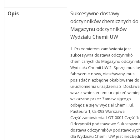
Opis
Sukcesywne dostawy
odczynników chemicznych do
Magazynu odczynników
Wydziału Chemii UW
1. Przedmiotem zamówienia jest
sukcesywna dostawa odczynnikó
chemicznych do Magazynu odczynni
Wydziału Chemii UW.2. Sprzęt musi b
fabrycznie nowy, nieużywany, musi
posiadać niezbędne okablowanie do
uruchomienia urządzenia.3. Dostawa
wraz z wniesieniem urządzeń w miej
wskazane przez Zamawiającego
odbędzie się w Wydział Chemii, ul.
Pasteura 1, 02-093 Warszawa
Część zamówienia: LOT-0001 Część 1:
Odczynniki podstawowe Sukcesywn
dostawa odczynników podstawowyc
dla Wydziału Chemii UW jest niezbęd