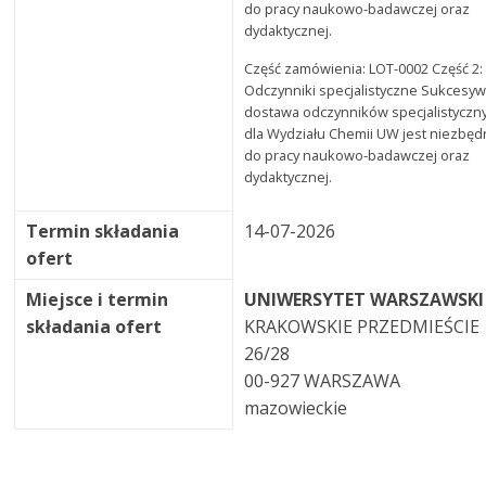
do pracy naukowo-badawczej oraz
dydaktycznej.
Część zamówienia: LOT-0002 Część 2:
Odczynniki specjalistyczne Sukcesy
dostawa odczynników specjalistyczn
dla Wydziału Chemii UW jest niezbęd
do pracy naukowo-badawczej oraz
dydaktycznej.
Termin składania
14-07-2026
ofert
Miejsce i termin
UNIWERSYTET WARSZAWSKI
składania ofert
KRAKOWSKIE PRZEDMIEŚCIE
26/28
00-927 WARSZAWA
mazowieckie