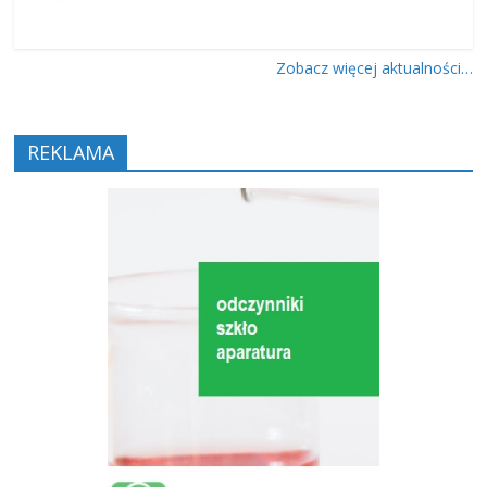
Zobacz więcej aktualności…
REKLAMA