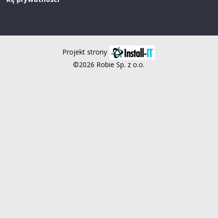
Projekt strony
©2026 Robie Sp. z o.o.