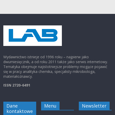
Wydawnictwo istnieje od 1996 roku – najpierw jako
dwumiesięcznik, a od roku 2011 także jako serwis internetowy.
Tematyka obejmuje najistotniejsze problemy mogące pojawić
się w pracy analityka chemika, specjalisty mikrobiologa,
materiałoznawcy.
ISSN 2720-6491
Dane
Menu
Newsletter
kontaktowe