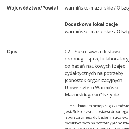
Województwo/Powiat
warmińsko-mazurskie / Olszt
Dodatkowe lokalizacje
warmińsko-mazurskie / Olszt
Opis
02 – Sukcesywna dostawa
drobnego sprzętu laborator
do badań naukowych i zajęć
dydaktycznych na potrzeby
jednostek organizacyjnych
Uniwersytetu Warmińsko-
Mazurskiego w Olsztynie
1. Przedmiotem niniejszego zamówie
jest: Sukcesywna dostawa drobnego
laboratoryjnego do badań naukowych 
dydaktycznych na potrzeby jednoste
organizacyjnych Uniwersytetu Warmi