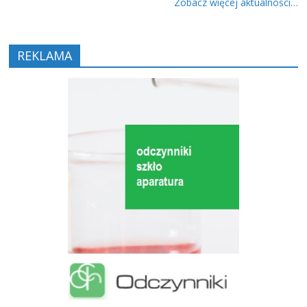
Zobacz więcej aktualności…
REKLAMA