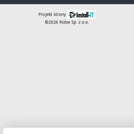
Projekt strony
©2026 Robie Sp. z o.o.