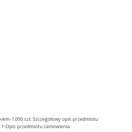
zkiem-1.000 szt. Szczegółowy opis przedmiotu
r 1-Opis przedmiotu zamówienia