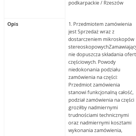
podkarpackie / Rzeszów
Opis
1. Przedmiotem zamówienia
jest Sprzedaż wraz z
dostarczeniem mikroskopów
stereoskopowychZamawiając
nie dopuszcza składania ofer
częściowych. Powody
niedokonania podziału
zamówienia na części:
Przedmiot zamówienia
stanowi funkcjonalną całość,
podział zamówienia na części
groziłby nadmiernymi
trudnościami technicznymi
oraz nadmiernymi kosztami
wykonania zamówienia,