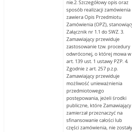
nie.2. Szczegółowy opis oraz
sposób realizacji zamówienia
zawiera Opis Przedmiotu
Zamówienia (OPZ), stanowiąc
Załącznik nr 1.1 do SWZ. 3.
Zamawiający przewiduje
zastosowanie tzw. procedury
odwróconej, o której mowa w
art. 139 ust. 1 ustawy PZP. 4.
Zgodnie z art. 257 p.z.p.
Zamawiający przewiduje
możliwość unieważnienia
przedmiotowego
postępowania, jeżeli środki
publiczne, które Zamawiający
zamierzał przeznaczyć na
sfinansowanie całości lub
części zamówienia, nie został