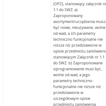
(OPZ), stanowiący załącznik n
1.1 do SWZ: a)
Zaproponowany
asortyment/urządzenia musz
być nowe, nieużywane, wolne
od wad, a ich parametry
techniczno funkcjonalne nie
niższe niż przedstawione w
opisie przedmiotu zamówieni
stanowiącym Załącznik nr 1.1
do SWZ. b) Zaproponowane
oprogramowanie musi być,
wolne od wad, a jego
parametry techniczno-
funkcjonalne nie niższe niż
przedstawione w
szczegółowym opisie
przedmiotu zamówienia