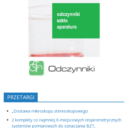
PRZETARGI
„Dostawa mikroskopu stereoskopowego
2 komplety co najmniej 6-miejscowych respirometrycznych
systemów pomiarowych do oznaczania BZT,