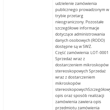
udzielenie zamówienia
publicznego prowadzonym w
trybie przetarg
nieograniczony. Pozostałe
szczegółowe informacje
dotyczące administrowania
danych osobowych (RODO)
dostępne są w SWZ.
Część zamówienia: LOT-0001
Sprzedaż wraz z
dostarczeniem mikroskopów
stereoskopowych Sprzedaż
wraz z dostarczeniem
mikroskopów
stereoskopowychSzczegółow
opis oraz sposób realizacji
zamówienia zawiera opis
przedmiotu zamówienia