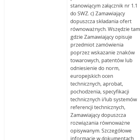
stanowiącym załącznik nr 1.1
do SWZ. c) Zamawiający
dopuszcza składania ofert
równoważnych. Wszędzie tam
gdzie Zamawiający opisuje
przedmiot zamówienia
poprzez wskazanie znaków
towarowych, patentów lub
odniesienie do norm,
europejskich ocen
technicznych, aprobat,
pochodzenia, specyfikacji
technicznych i/lub systemów
referencji technicznych,
Zamawiający dopuszcza
rozwiązania równoważne
opisywanym. Szczegółowe
informacje w dokumentach