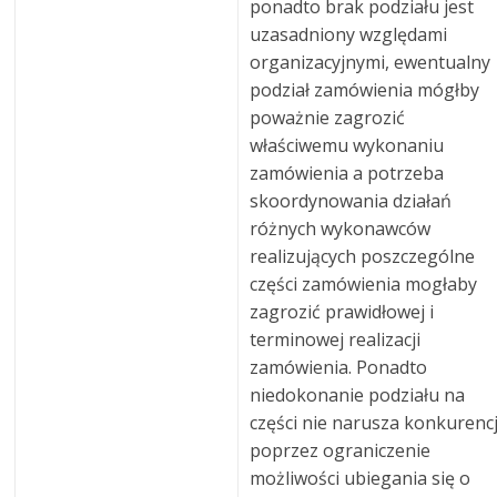
ponadto brak podziału jest
uzasadniony względami
organizacyjnymi, ewentualny
podział zamówienia mógłby
poważnie zagrozić
właściwemu wykonaniu
zamówienia a potrzeba
skoordynowania działań
różnych wykonawców
realizujących poszczególne
części zamówienia mogłaby
zagrozić prawidłowej i
terminowej realizacji
zamówienia. Ponadto
niedokonanie podziału na
części nie narusza konkurencj
poprzez ograniczenie
możliwości ubiegania się o