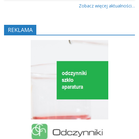
Zobacz więcej aktualności…
REKLAMA