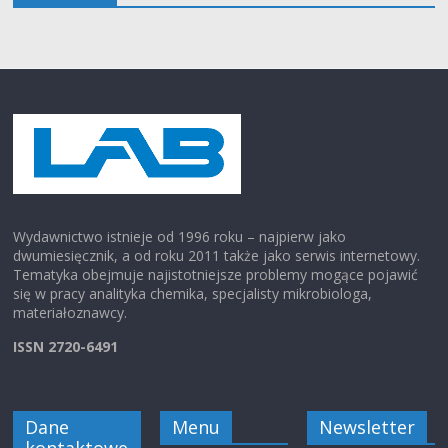
Wydawnictwo istnieje od 1996 roku – najpierw jako
dwumiesięcznik, a od roku 2011 także jako serwis internetowy.
Tematyka obejmuje najistotniejsze problemy mogące pojawić
się w pracy analityka chemika, specjalisty mikrobiologa,
materiałoznawcy.
ISSN 2720-6491
Dane
Menu
Newsletter