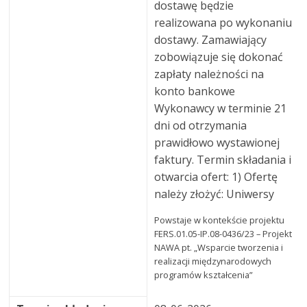
dostawę będzie
realizowana po wykonaniu
dostawy. Zamawiający
zobowiązuje się dokonać
zapłaty należności na
konto bankowe
Wykonawcy w terminie 21
dni od otrzymania
prawidłowo wystawionej
faktury. Termin składania i
otwarcia ofert: 1) Ofertę
należy złożyć: Uniwersy
Powstaje w kontekście projektu
FERS.01.05-IP.08-0436/23 – Projekt
NAWA pt. „Wsparcie tworzenia i
realizacji międzynarodowych
programów kształcenia”