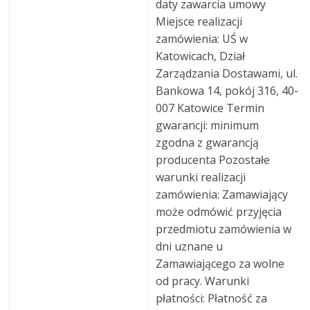
daty zawarcia umowy
Miejsce realizacji
zamówienia: UŚ w
Katowicach, Dział
Zarządzania Dostawami, ul.
Bankowa 14, pokój 316, 40-
007 Katowice Termin
gwarancji: minimum
zgodna z gwarancją
producenta Pozostałe
warunki realizacji
zamówienia: Zamawiający
może odmówić przyjęcia
przedmiotu zamówienia w
dni uznane u
Zamawiającego za wolne
od pracy. Warunki
płatności: Płatność za