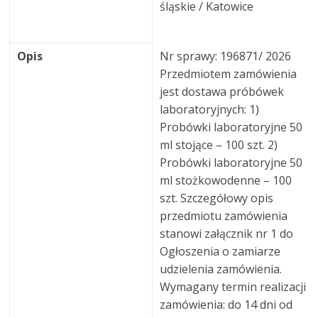
śląskie / Katowice
Opis
Nr sprawy: 196871/ 2026
Przedmiotem zamówienia
jest dostawa próbówek
laboratoryjnych: 1)
Probówki laboratoryjne 50
ml stojące – 100 szt. 2)
Probówki laboratoryjne 50
ml stożkowodenne – 100
szt. Szczegółowy opis
przedmiotu zamówienia
stanowi załącznik nr 1 do
Ogłoszenia o zamiarze
udzielenia zamówienia.
Wymagany termin realizacji
zamówienia: do 14 dni od