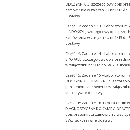
ODCZYNNIKI 3, szczegółowy opis prz
zamówienia w załączniku nr 1/12 do
dostawy.
Część 13: Zadanie 13 – Laboratorium 
– INDOKSYL, szczegółowy opis przed
zamówienia w załączniku nr 1/13 do
dostawy.
Część 14: Zadanie 14 – Laboratorium 
SPORALE, szczegółowy opis przedmi
w załączniku nr 1/14 do SWZ, sukce
Część 15: Zadanie 15 – Laboratorium 
ODCZYNNIKI CHEMICZNE 4, szczegóło
przedmiotu zamówienia w załączniku
sukcesywne dostawy.
Część 16: Zadanie 16- Laboratorium w
DIAGNOSTYCZNY DO CAMPYLOBACTER
opis przedmiotu zamówienia wzałącz
SWZ, sukcesywne dostawy.