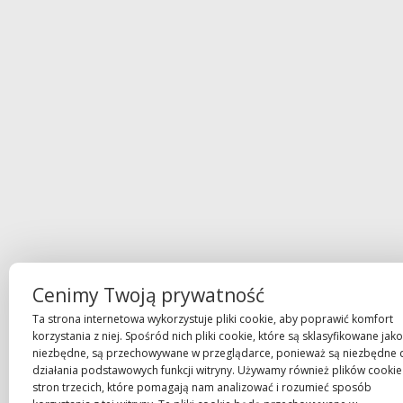
Cenimy Twoją prywatność
Ta strona internetowa wykorzystuje pliki cookie, aby poprawić komfort
korzystania z niej. Spośród nich pliki cookie, które są sklasyfikowane jako
niezbędne, są przechowywane w przeglądarce, ponieważ są niezbędne 
działania podstawowych funkcji witryny. Używamy również plików cookie
stron trzecich, które pomagają nam analizować i rozumieć sposób