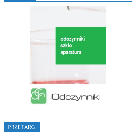
PRZETARGI