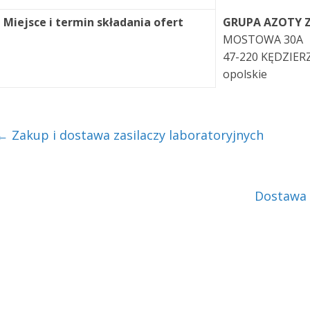
Miejsce i termin składania ofert
GRUPA AZOTY Z
MOSTOWA 30A
47-220 KĘDZIER
opolskie
←
Zakup i dostawa zasilaczy laboratoryjnych
Dostawa 