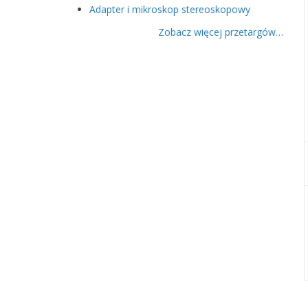
Adapter i mikroskop stereoskopowy
Zobacz więcej przetargów…