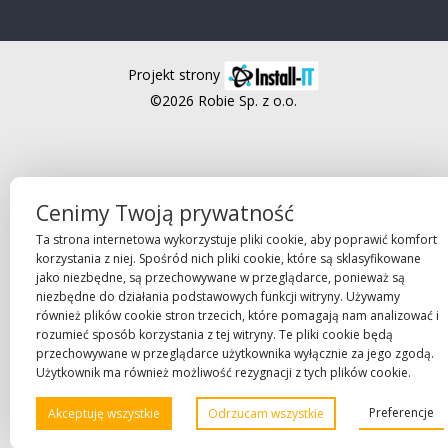
Projekt strony
©2026 Robie Sp. z o.o.
Cenimy Twoją prywatność
Ta strona internetowa wykorzystuje pliki cookie, aby poprawić komfort
korzystania z niej. Spośród nich pliki cookie, które są sklasyfikowane
jako niezbędne, są przechowywane w przeglądarce, ponieważ są
niezbędne do działania podstawowych funkcji witryny. Używamy
również plików cookie stron trzecich, które pomagają nam analizować i
rozumieć sposób korzystania z tej witryny. Te pliki cookie będą
przechowywane w przeglądarce użytkownika wyłącznie za jego zgodą.
Użytkownik ma również możliwość rezygnacji z tych plików cookie.
Preferencje
Akceptuję wszystkie
Odrzucam wszystkie