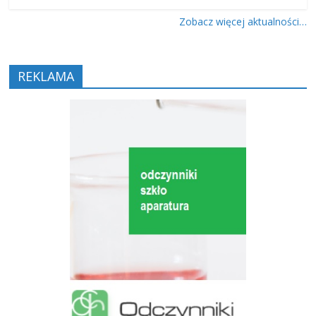
Zobacz więcej aktualności…
REKLAMA