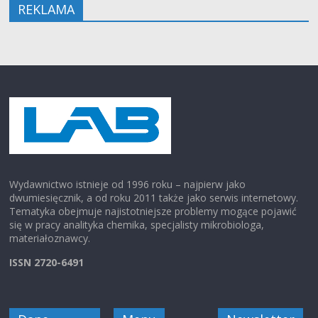
REKLAMA
Wydawnictwo istnieje od 1996 roku – najpierw jako
dwumiesięcznik, a od roku 2011 także jako serwis internetowy.
Tematyka obejmuje najistotniejsze problemy mogące pojawić
się w pracy analityka chemika, specjalisty mikrobiologa,
materiałoznawcy.
ISSN 2720-6491