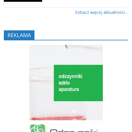
Zobacz więcej aktualności…
REKLAMA