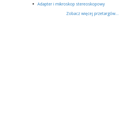
Adapter i mikroskop stereoskopowy
Zobacz więcej przetargów…