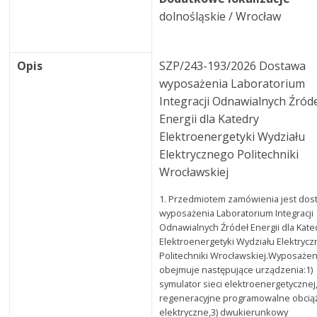
dolnośląskie / Wrocław
Opis
SZP/243-193/2026 Dostawa
wyposażenia Laboratorium
Integracji Odnawialnych Źród
Energii dla Katedry
Elektroenergetyki Wydziału
Elektrycznego Politechniki
Wrocławskiej
1. Przedmiotem zamówienia jest dos
wyposażenia Laboratorium Integracji
Odnawialnych Źródeł Energii dla Kate
Elektroenergetyki Wydziału Elektryc
Politechniki Wrocławskiej.Wyposażen
obejmuje następujące urządzenia:1)
symulator sieci elektroenergetycznej,
regeneracyjne programowalne obcią
elektryczne,3) dwukierunkowy