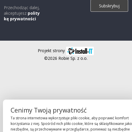
Przechodząc dalej,
akceptujesz
polity
kę prywatności
Projekt strony
©2026 Robie Sp. z o.o.
Cenimy Twoją prywatność
Ta strona internetowa wykorzystuje pliki cookie, aby poprawić komfort
korzystania z niej. Spośród nich pliki cookie, które są sklasyfikowane jako
niezbędne, są przechowywane w przeglądarce, ponieważ są niezbędne