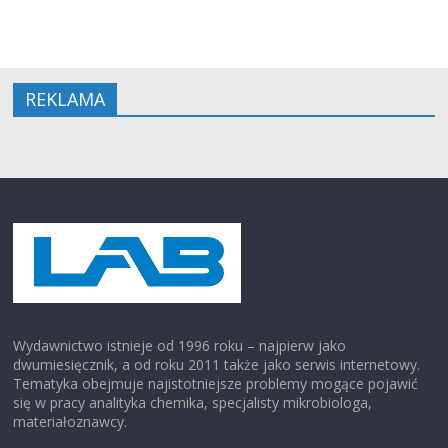
REKLAMA
Wydawnictwo istnieje od 1996 roku – najpierw jako
dwumiesięcznik, a od roku 2011 także jako serwis internetowy.
Tematyka obejmuje najistotniejsze problemy mogące pojawić
się w pracy analityka chemika, specjalisty mikrobiologa,
materiałoznawcy.