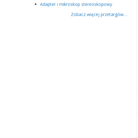
Adapter i mikroskop stereoskopowy
Zobacz więcej przetargów…