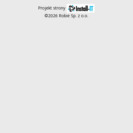
Projekt strony
©2026 Robie Sp. z o.o.