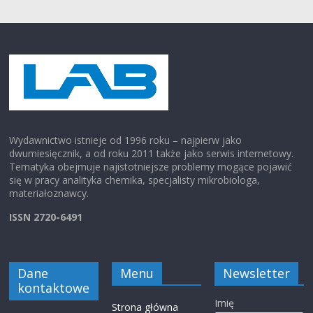
Wydawnictwo istnieje od 1996 roku – najpierw jako
dwumiesięcznik, a od roku 2011 także jako serwis internetowy.
Tematyka obejmuje najistotniejsze problemy mogące pojawić
się w pracy analityka chemika, specjalisty mikrobiologa,
materiałoznawcy.
ISSN 2720-6491
Dane
Menu
Newsletter
kontaktowe
Imię
Strona główna