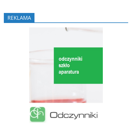
REKLAMA