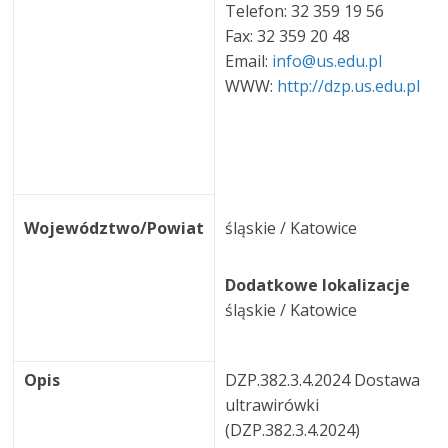
Telefon: 32 359 19 56
Fax: 32 359 20 48
Email:
info@us.edu.pl
WWW:
http://dzp.us.edu.pl
Województwo/Powiat
śląskie / Katowice
Dodatkowe lokalizacje
śląskie / Katowice
Opis
DZP.382.3.4.2024 Dostawa
ultrawirówki
(DZP.382.3.4.2024)