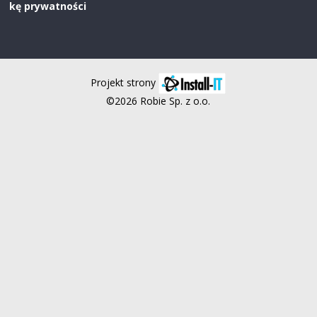
kę prywatności
Projekt strony
©2026 Robie Sp. z o.o.