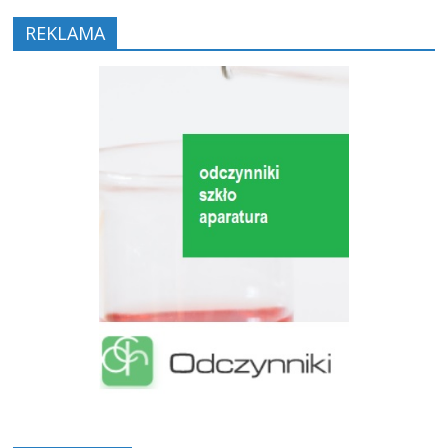
REKLAMA