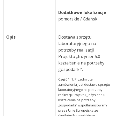
Dodatkowe lokalizacje
pomorskie / Gdańsk
Opis
Dostawa sprzętu
laboratoryjnego na
potrzeby realizacji
Projektu „Inżynier 5.0 –
kształcenie na potrzeby
gospodarki”.
Część 1: 1. Przedmiotem
zamówienia jest dostawa sprzętu
laboratoryjnego na potrzeby
realizacji Projektu „Inżynier 5.0 –
kształcenie na potrzeby
gospodarki” współfinansowany
przez Unię Europejską ze
środków Europejskiego