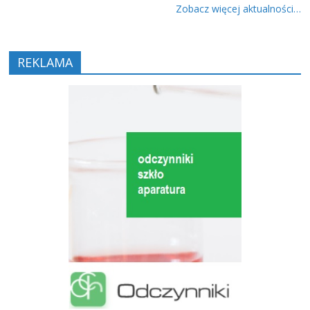
Zobacz więcej aktualności…
REKLAMA