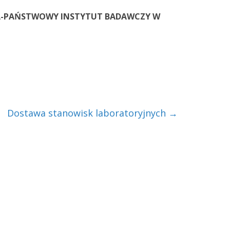
-PAŃSTWOWY INSTYTUT BADAWCZY W
Dostawa stanowisk laboratoryjnych
→