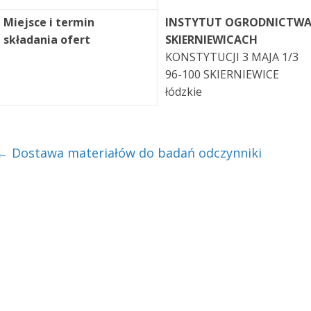
Miejsce i termin
INSTYTUT OGRODNICTWA
składania ofert
SKIERNIEWICACH
KONSTYTUCJI 3 MAJA 1/3
96-100 SKIERNIEWICE
łódzkie
←
Dostawa materiałów do badań odczynniki