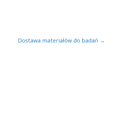
Dostawa materiałów do badań
→