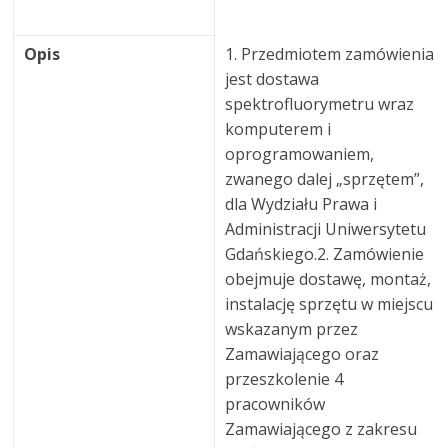
Opis
1. Przedmiotem zamówienia
jest dostawa
spektrofluorymetru wraz
komputerem i
oprogramowaniem,
zwanego dalej „sprzętem”,
dla Wydziału Prawa i
Administracji Uniwersytetu
Gdańskiego.2. Zamówienie
obejmuje dostawę, montaż,
instalację sprzętu w miejscu
wskazanym przez
Zamawiającego oraz
przeszkolenie 4
pracowników
Zamawiającego z zakresu