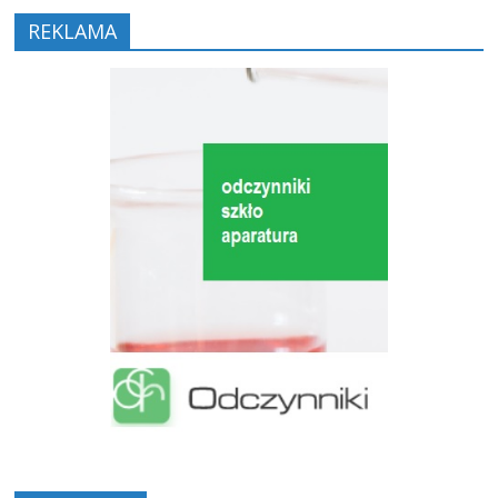
REKLAMA