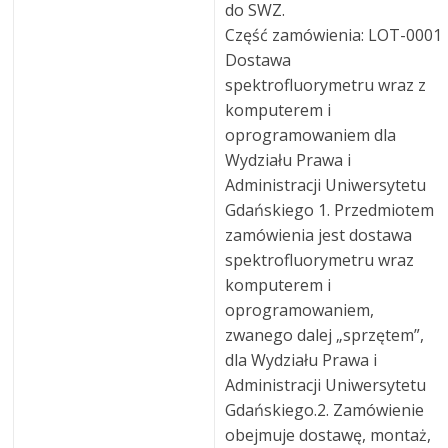
do SWZ.
Część zamówienia: LOT-0001
Dostawa
spektrofluorymetru wraz z
komputerem i
oprogramowaniem dla
Wydziału Prawa i
Administracji Uniwersytetu
Gdańskiego 1. Przedmiotem
zamówienia jest dostawa
spektrofluorymetru wraz
komputerem i
oprogramowaniem,
zwanego dalej „sprzętem”,
dla Wydziału Prawa i
Administracji Uniwersytetu
Gdańskiego.2. Zamówienie
obejmuje dostawę, montaż,