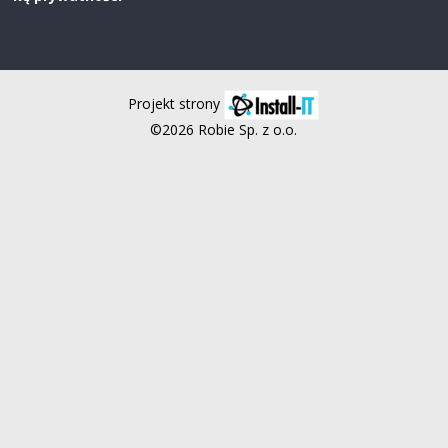
Projekt strony
©2026 Robie Sp. z o.o.