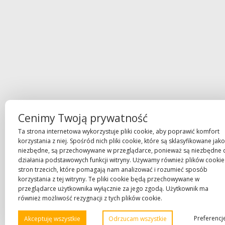
Cenimy Twoją prywatność
Ta strona internetowa wykorzystuje pliki cookie, aby poprawić komfort
korzystania z niej. Spośród nich pliki cookie, które są sklasyfikowane jako
niezbędne, są przechowywane w przeglądarce, ponieważ są niezbędne 
działania podstawowych funkcji witryny. Używamy również plików cookie
stron trzecich, które pomagają nam analizować i rozumieć sposób
korzystania z tej witryny. Te pliki cookie będą przechowywane w
przeglądarce użytkownika wyłącznie za jego zgodą. Użytkownik ma
również możliwość rezygnacji z tych plików cookie.
Preferencj
Akceptuję wszystkie
Odrzucam wszystkie