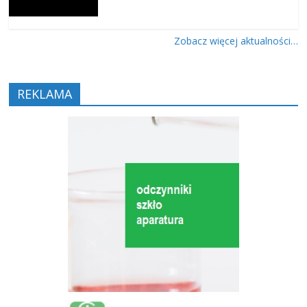
Zobacz więcej aktualności…
REKLAMA