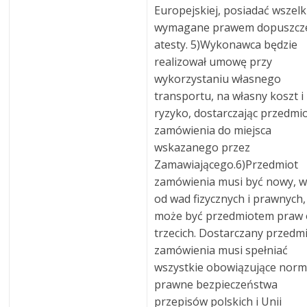
Europejskiej, posiadać wszelk
wymagane prawem dopuszcze
atesty. 5)Wykonawca będzie
realizował umowę przy
wykorzystaniu własnego
transportu, na własny koszt i
ryzyko, dostarczając przedmi
zamówienia do miejsca
wskazanego przez
Zamawiającego.6)Przedmiot
zamówienia musi być nowy, w
od wad fizycznych i prawnych,
może być przedmiotem praw
trzecich. Dostarczany przedm
zamówienia musi spełniać
wszystkie obowiązujące nor
prawne bezpieczeństwa
przepisów polskich i Unii