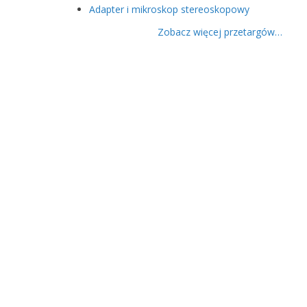
Adapter i mikroskop stereoskopowy
Zobacz więcej przetargów…