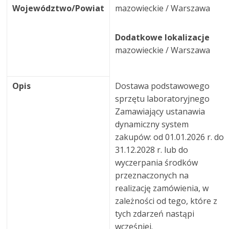
Województwo/Powiat
mazowieckie / Warszawa
Dodatkowe lokalizacje
mazowieckie / Warszawa
Opis
Dostawa podstawowego
sprzętu laboratoryjnego
Zamawiający ustanawia
dynamiczny system
zakupów: od 01.01.2026 r. do
31.12.2028 r. lub do
wyczerpania środków
przeznaczonych na
realizację zamówienia, w
zależności od tego, które z
tych zdarzeń nastąpi
wcześniej.