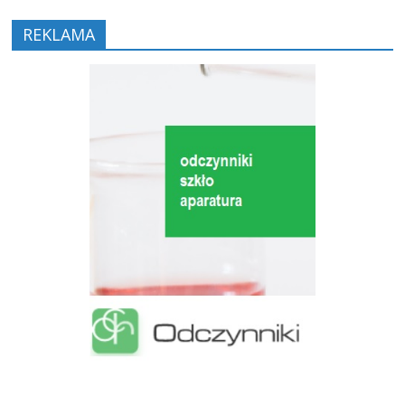
REKLAMA